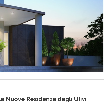
le Nuove Residenze degli Ulivi