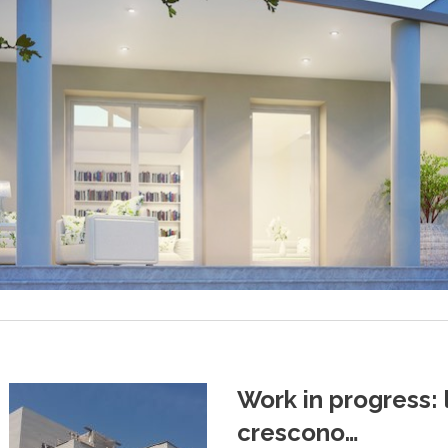
Work in progress: 
crescono…