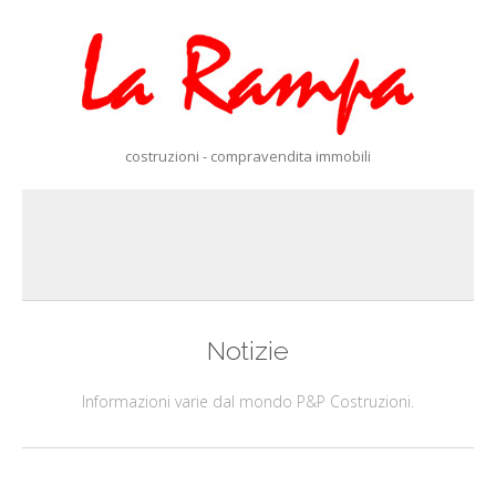
costruzioni - compravendita immobili
Notizie
Informazioni varie dal mondo P&P Costruzioni.