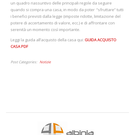
un quadro riassuntivo delle principali regole da seguire
quando si compra una casa, in modo da poter “sfruttare” tutti
i benefici previsti dalla legge (imposte ridotte, limitazione del
potere di accertamento di valore, ecc.) e di affrontare con
serenità un momento così importante.
Leggi la guida all’acquisto della casa qui:
GUIDA ACQUISTO
CASA PDF
Post Categories
Notizie