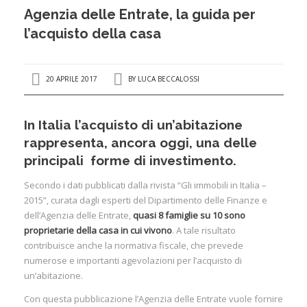
Agenzia delle Entrate, la guida per
l’acquisto della casa
20 APRILE 2017
BY
LUCA BECCALOSSI
In Italia l’acquisto di un’abitazione
rappresenta, ancora oggi, una delle
principali forme di investimento.
Secondo i dati pubblicati dalla rivista “Gli immobili in Italia –
2015”, curata dagli esperti del Dipartimento delle Finanze e
dell’Agenzia delle Entrate,
quasi 8 famiglie su 10 sono
proprietarie della casa in cui vivono
. A tale risultato
contribuisce anche la normativa fiscale, che prevede
numerose e importanti agevolazioni per l’acquisto di
un’abitazione.
Con questa pubblicazione l’Agenzia delle Entrate vuole fornire