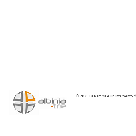
© 2021 La Rampa è un intervento di 