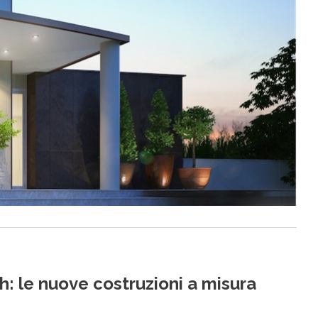
ch: le nuove costruzioni a misura